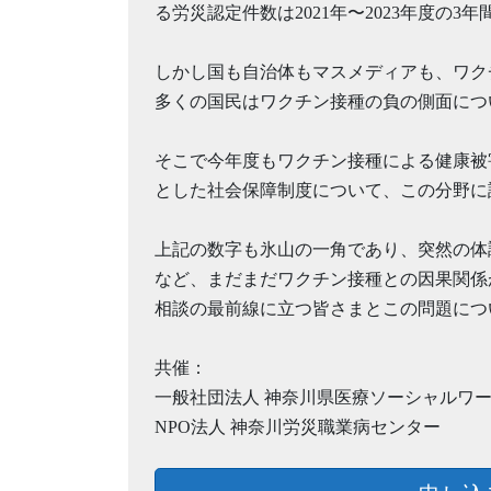
る労災認定件数は2021年〜2023年度の3年間
しかし国も自治体もマスメディアも、ワク
多くの国民はワクチン接種の負の側面につ
そこで今年度もワクチン接種による健康被
とした社会保障制度について、この分野に
上記の数字も氷山の一角であり、突然の体
など、まだまだワクチン接種との因果関係
相談の最前線に立つ皆さまとこの問題につ
共催：
一般社団法人 神奈川県医療ソーシャルワ
NPO法人 神奈川労災職業病センター