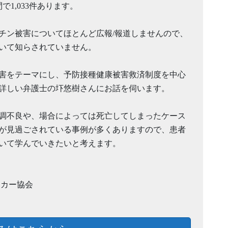
で1,033件あります。
チン被害についてほとんど広報/報道しませんので、
いて知らされていません。
害をテーマにし、予防接種健康被害救済制度を中心
詳しい弁護士の圷悠樹さんにお話を伺います。
調不良や、場合によっては死亡してしまったケース
が見過ごされている事例が多くありますので、患者
いて学んでいきたいと考えます。
ーカー協会