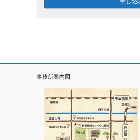
申し込
事務所案内図