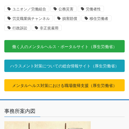
ユニオン／労働組合
公務災害
労働者性
労災職業病チャンネル
損害賠償
移住労働者
行政訴訟
非正規雇用
働く人のメンタルヘルス・ポータルサイト（厚生労働省）
ハラスメント対策についての総合情報サイト（厚生労働省）
メンタルヘルス対策における職場復帰支援（厚生労働省）
事務所案内図