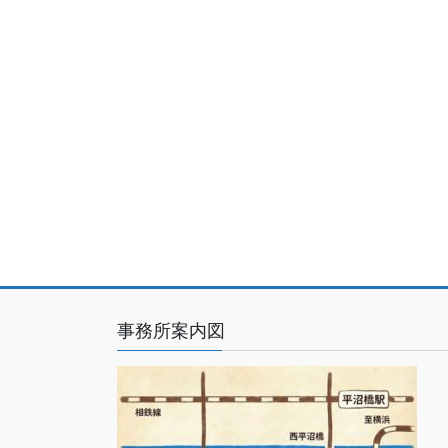
事務所案内図