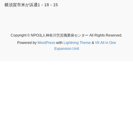
横須賀市米が浜通1－18－15
Copyright © NPO法人神奈川労災職業病センター All Rights Reserved.
Powered by
WordPress
with
Lightning Theme
&
VK All in One
Expansion Unit