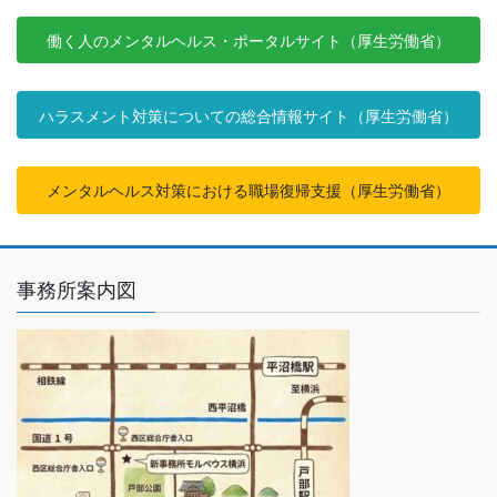
働く人のメンタルヘルス・ポータルサイト（厚生労働省）
ハラスメント対策についての総合情報サイト（厚生労働省）
メンタルヘルス対策における職場復帰支援（厚生労働省）
事務所案内図