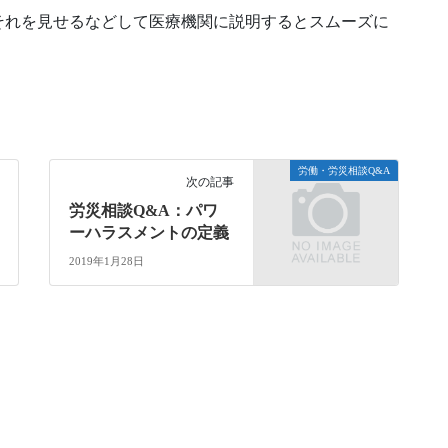
それを見せるなどして医療機関に説明するとスムーズに
労働・労災相談Q&A
次の記事
労災相談Q&A：パワ
ーハラスメントの定義
2019年1月28日