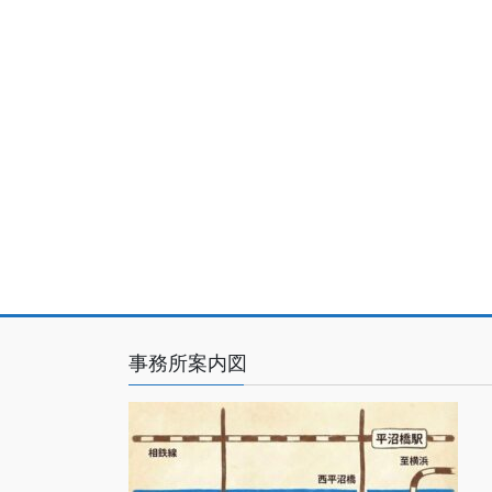
事務所案内図