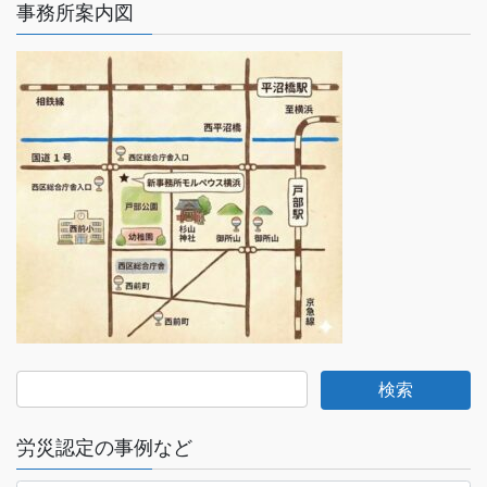
事務所案内図
労災認定の事例など