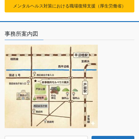
メンタルヘルス対策における職場復帰支援（厚生労働省）
事務所案内図