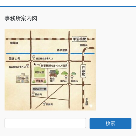
事務所案内図