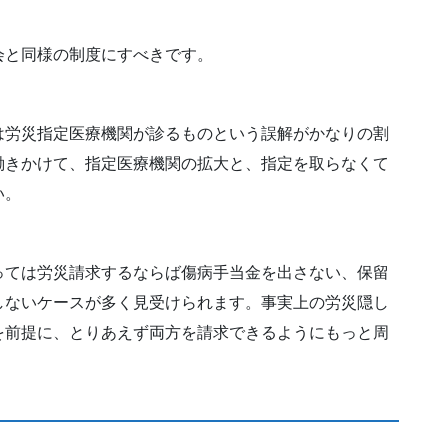
と同様の制度にすべきです。
労災指定医療機関が診るものという誤解がかなりの割
働きかけて、指定医療機関の拡大と、指定を取らなくて
い。
ては労災請求するならば傷病手当金を出さない、保留
しないケースが多く見受けられます。事実上の労災隠し
を前提に、とりあえず両方を請求できるようにもっと周