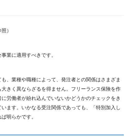
参照）
事業に適用すべきです。
も、業種や職種によって、発注者との関係はさまざま
も大きく異ならざるを得ません。フリーランス保険を作
者に労働者が紛れ込んでいないかどうかのチェックをき
ています。いかなる受注関係であっても、「特別加入し
れば明らかです。