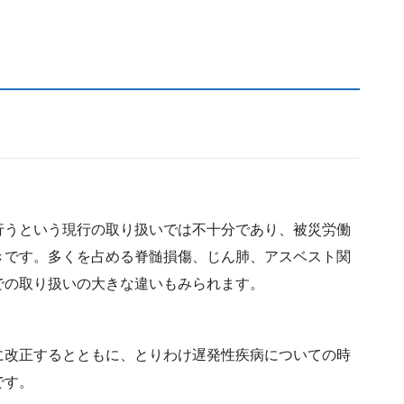
うという現行の取り扱いでは不十分であり、被災労働
きです。多くを占める脊髄損傷、じん肺、アスベスト関
での取り扱いの大きな違いもみられます。
改正するとともに、とりわけ遅発性疾病についての時
です。