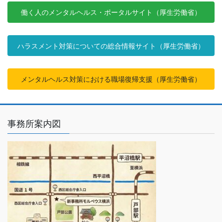
働く人のメンタルヘルス・ポータルサイト（厚生労働省）
ハラスメント対策についての総合情報サイト（厚生労働省）
メンタルヘルス対策における職場復帰支援（厚生労働省）
事務所案内図