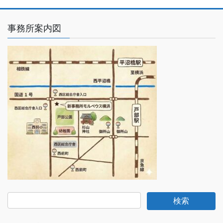
事務所案内図