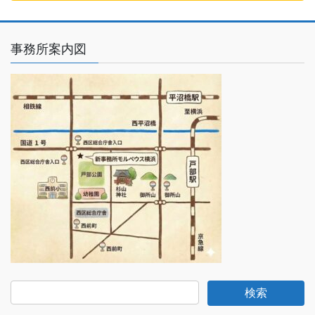
事務所案内図