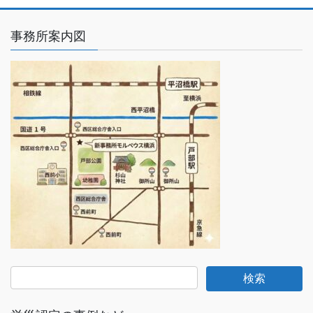
事務所案内図