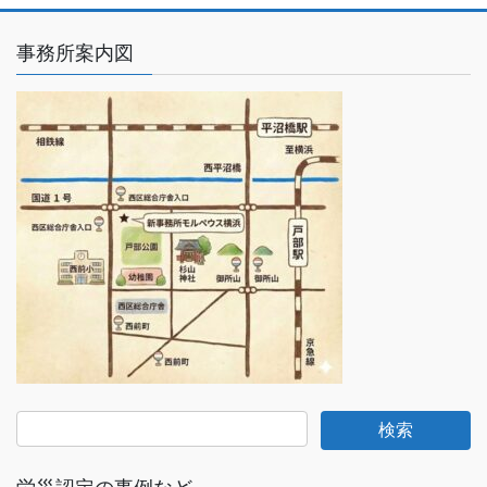
事務所案内図