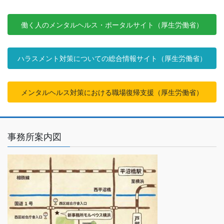
働く人のメンタルヘルス・ポータルサイト（厚生労働省）
ハラスメント対策についての総合情報サイト（厚生労働省）
メンタルヘルス対策における職場復帰支援（厚生労働省）
事務所案内図