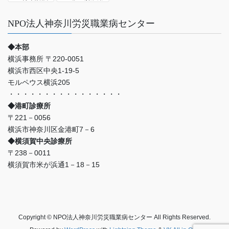
NPO法人神奈川労災職業病センター
◆本部
横浜事務所 〒220-0051
横浜市西区中央1-19-5
モルペウス横浜205
・・・・・・・・・・・・・・・・
◆港町診療所
〒221－0056
横浜市神奈川区金港町7－6
◆横須賀中央診療所
〒238－0011
横須賀市米が浜通1－18－15
Copyright © NPO法人神奈川労災職業病センター All Rights Reserved.