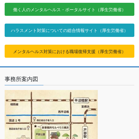
働く人のメンタルヘルス・ポータルサイト（厚生労働省）
ハラスメント対策についての総合情報サイト（厚生労働省）
メンタルヘルス対策における職場復帰支援（厚生労働省）
事務所案内図