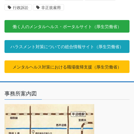
行政訴訟
非正規雇用
働く人のメンタルヘルス・ポータルサイト（厚生労働省）
ハラスメント対策についての総合情報サイト（厚生労働省）
メンタルヘルス対策における職場復帰支援（厚生労働省）
事務所案内図