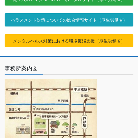
ハラスメント対策についての総合情報サイト（厚生労働省）
メンタルヘルス対策における職場復帰支援（厚生労働省）
事務所案内図